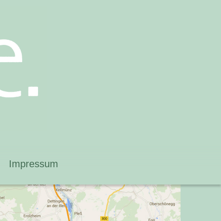
Impressum