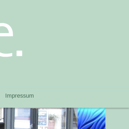
Impressum