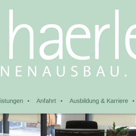
istungen
Anfahrt
Ausbildung & Karriere